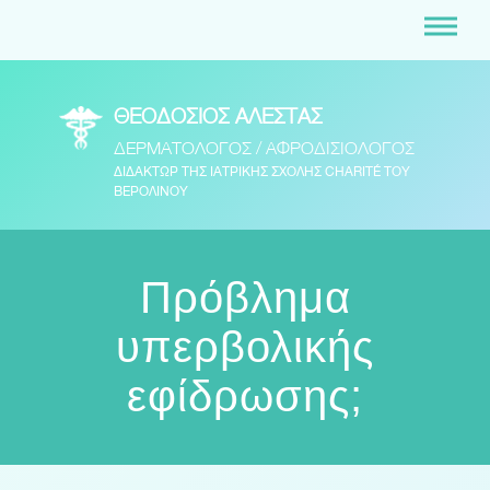
ΘΕΟΔΟΣΙΟΣ ΑΛΕΣΤΑΣ
ΔΕΡΜΑΤΟΛΟΓΟΣ / ΑΦΡΟΔΙΣΙΟΛΟΓΟΣ
ΔΙΔΑΚΤΩΡ ΤΗΣ ΙΑΤΡΙΚΗΣ ΣΧΟΛΗΣ CHARITÉ ΤΟΥ
ΒΕΡΟΛΙΝΟΥ
Πρόβλημα
υπερβολικής
εφίδρωσης;