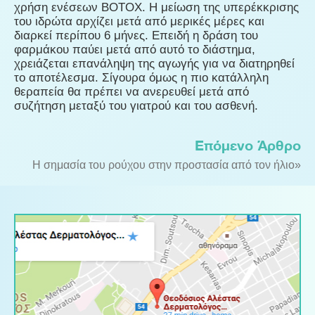
χρήση ενέσεων ΒΟΤΟΧ. Η μείωση της υπερέκκρισης
του ιδρώτα αρχίζει μετά από μερικές μέρες και
διαρκεί περίπου 6 μήνες. Επειδή η δράση του
φαρμάκου παύει μετά από αυτό το διάστημα,
χρειάζεται επανάληψη της αγωγής για να διατηρηθεί
το αποτέλεσμα. Σίγουρα όμως η πιο κατάλληλη
θεραπεία θα πρέπει να ανερευθεί μετά από
συζήτηση μεταξύ του γιατρού και του ασθενή.
Επόμενο Άρθρο
Η σημασία του ρούχου στην προστασία από τον ήλιο»