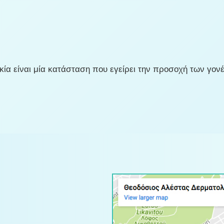
α είναι μία κατάσταση που εγείρει την προσοχή των γονέω