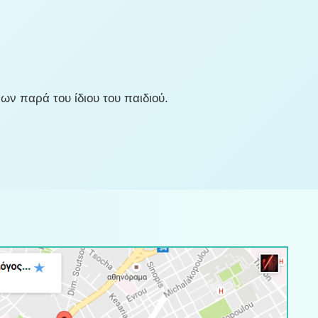
ν παρά του ίδιου του παιδιού.