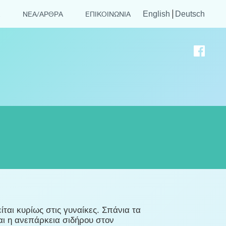
English
Deutsch
Σ
ΝΕΑ/ΑΡΘΡΑ
ΕΠΙΚΟΙΝΩΝΙΑ
αι κυρίως στις γυναίκες. Σπάνια τα
αι η ανεπάρκεια σιδήρου στον