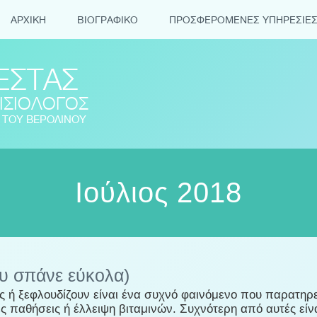
ΑΡΧΙΚΗ
ΒΙΟΓΡΑΦΙΚΟ
ΠΡΟΣΦΕΡΟΜΕΝΕΣ ΥΠΗΡΕΣΙΕ
ΕΣΤΑΣ
ΙΣΙΟΛΟΓΟΣ
É ΤΟΥ ΒΕΡΟΛΙΝΟΥ
Ιούλιος 2018
υ σπάνε εύκολα)
 ξεφλουδίζουν είναι ένα συχνό φαινόμενο που παρατηρείτ
ές παθήσεις ή έλλειψη βιταμινών. Συχνότερη από αυτές είν